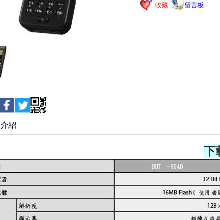
收藏
留言板
品介紹
下