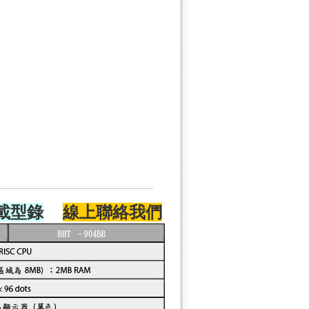
載型錄
線上聯絡我們