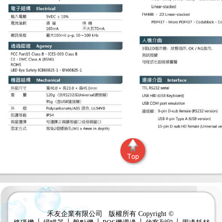
禾友企業有限公司 版權所有 Copyright ©